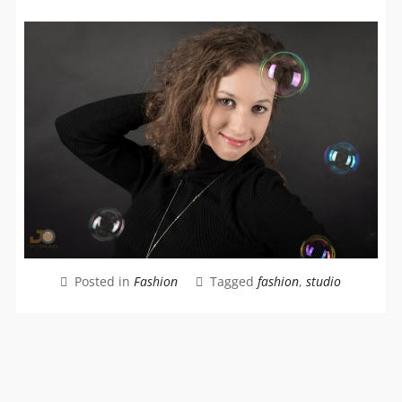
Posted in
Fashion
Tagged
fashion
,
studio