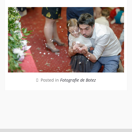
Posted in
Fotografie de Botez