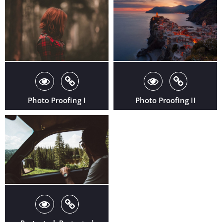
Photo Proofing I
Photo Proofing II