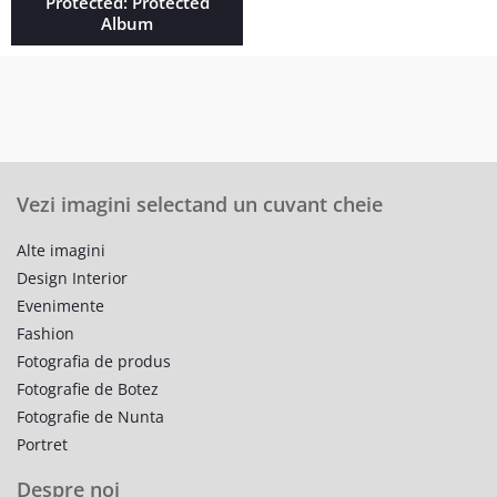
Protected: Protected
Album
Vezi imagini selectand un cuvant cheie
Alte imagini
Design Interior
Evenimente
Fashion
Fotografia de produs
Fotografie de Botez
Fotografie de Nunta
Portret
Despre noi